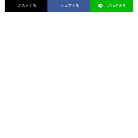
ポストする
シェアする
LINEで送る