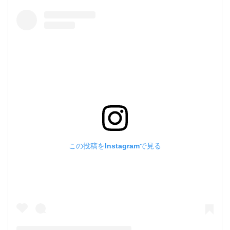
この投稿をInstagramで見る