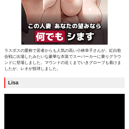
ラスボスの愛称で若者からも人気の高い小林幸子さんが、紅白歌
合戦に出場したみたいな豪華な衣装でスーパーカーに乗りグラウ
ンドに登場しました。マウンドの近くまでいきグローブも着けま
したが、レオが投球しました。
Lisa