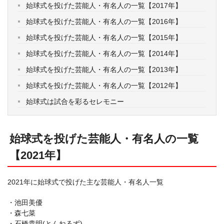
始球式を投げた芸能人・有名人の一覧【2017年】
始球式を投げた芸能人・有名人の一覧【2016年】
始球式を投げた芸能人・有名人の一覧【2015年】
始球式を投げた芸能人・有名人の一覧【2014年】
始球式を投げた芸能人・有名人の一覧【2013年】
始球式を投げた芸能人・有名人の一覧【2012年】
始球式は試合を彩るセレモニー
始球式を投げた芸能人・有名人の一覧
【2021年】
2021年に始球式で投げた主な芸能人・有名人一覧
・池田美優
・森七菜
・石橋貴明(とんねるず)