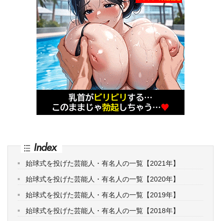
Index
始球式を投げた芸能人・有名人の一覧【2021年】
始球式を投げた芸能人・有名人の一覧【2020年】
始球式を投げた芸能人・有名人の一覧【2019年】
始球式を投げた芸能人・有名人の一覧【2018年】