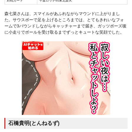
対戦カード
千葉ロッテvs東北楽天
森七菜さんは、スマイルがあふれながらマウンドに上がりまし
た。サウスポーで足を上げるところまでは、とてもきれいなフォ
ームで3バウンドしながらキャッチャーまで届き、ガッツポーズ後
に小走りでボールを受け取るまでずっとキュートな笑顔でした。
石橋貴明(とんねるず)