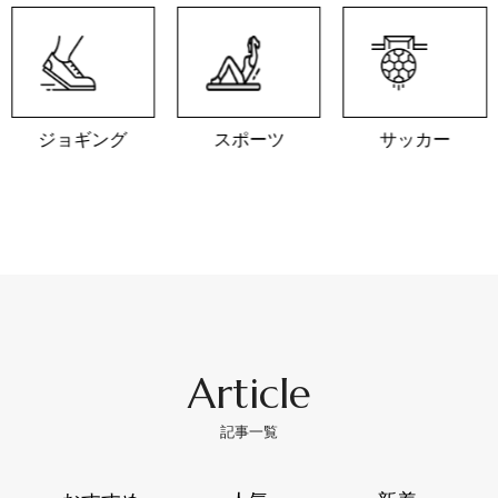
ジョギング
スポーツ
サッカー
Article
記事一覧