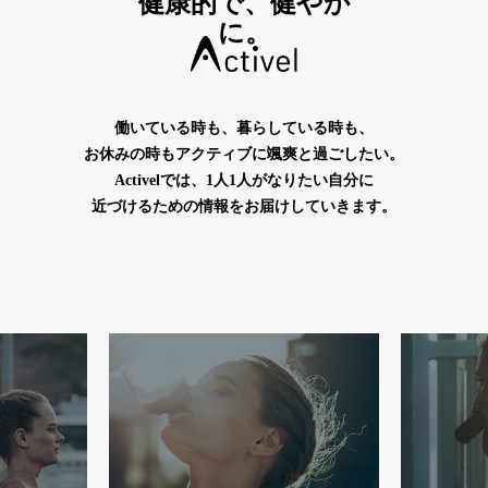
健康的で、健やか
に。
働いている時も、暮らしている時も、
お休みの時もアクティブに颯爽と過ごしたい。
Activelでは、1人1人がなりたい自分に
近づけるための情報をお届けしていきます。