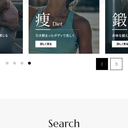
Search