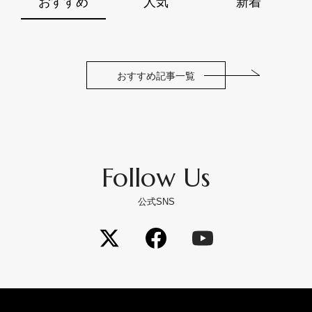
おすすめ
人気
新着
おすすめ記事一覧
Follow Us
公式SNS