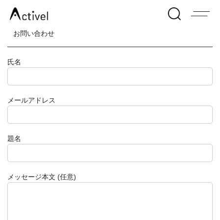
お問い合わせ
氏名
メールアドレス
題名
メッセージ本文 (任意)