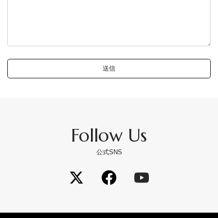
Follow Us
公式SNS