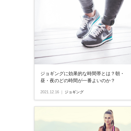
ジョギングに効果的な時間帯とは？朝・
昼・夜のどの時間が一番よいのか？
2021.12.16
｜
ジョギング