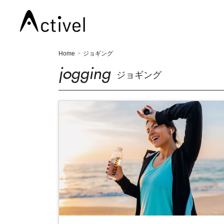
Home
ジョギング
>
jogging
ジョギング