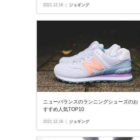
2021.12.16
｜
ジョギング
ニューバランスのランニングシューズのお
すすめ人気TOP10
2021.12.16
｜
ジョギング