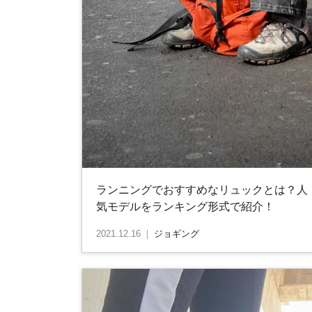
ランニングでおすすめなリュックとは？人
気モデルをランキング形式で紹介！
2021.12.16
｜
ジョギング