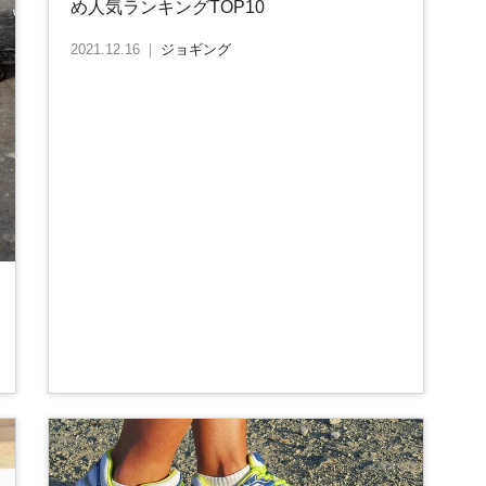
め人気ランキングTOP10
2021.12.16
｜
ジョギング