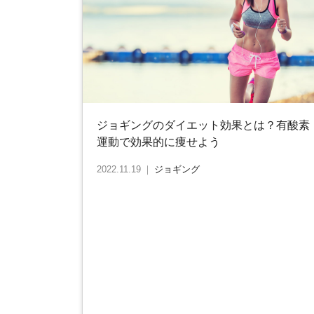
ジョギングのダイエット効果とは？有酸素
運動で効果的に痩せよう
2022.11.19
｜
ジョギング