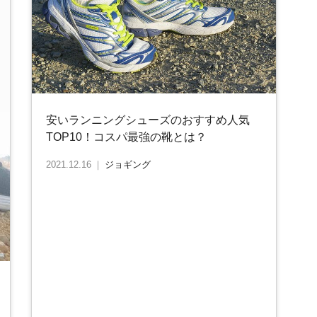
安いランニングシューズのおすすめ人気
TOP10！コスパ最強の靴とは？
2021.12.16
｜
ジョギング