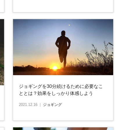
ジョギングを30分続けるために必要なこ
ととは？効果をしっかり体感しよう
2021.12.16
｜
ジョギング