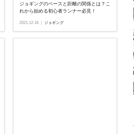
ジョギングのペースと距離の関係とは？こ
れから始める初心者ランナー必見！
2021.12.16
｜
ジョギング