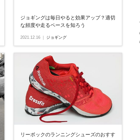
ジョギングは毎日やると効果アップ？適切
な頻度や走るペースを知ろう
2021.12.16
｜
ジョギング
リーボックのランニングシューズのおすす