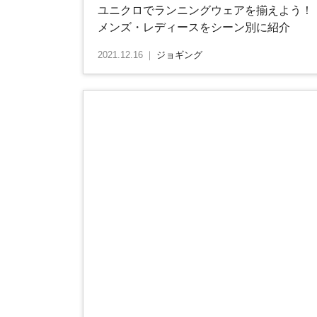
ユニクロでランニングウェアを揃えよう！
メンズ・レディースをシーン別に紹介
2021.12.16
｜
ジョギング