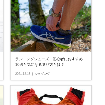
ランニングシューズ！初心者におすすめ
10選と気になる選び方とは？
2021.12.16
｜
ジョギング