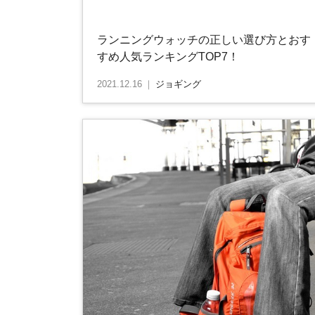
ランニングウォッチの正しい選び方とおす
すめ人気ランキングTOP7！
2021.12.16
｜
ジョギング