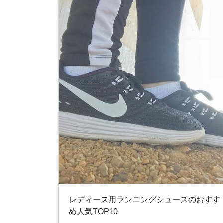
レディース用ランニングシューズのおすす
め人気TOP10