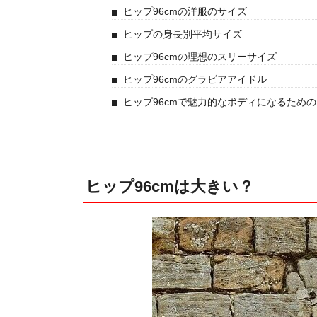
ヒップ96cmの洋服のサイズ
ヒップの身長別平均サイズ
ヒップ96cmの理想のスリーサイズ
ヒップ96cmのグラビアアイドル
ヒップ96cmで魅力的なボディになるため
ヒップ96cmは大きい？