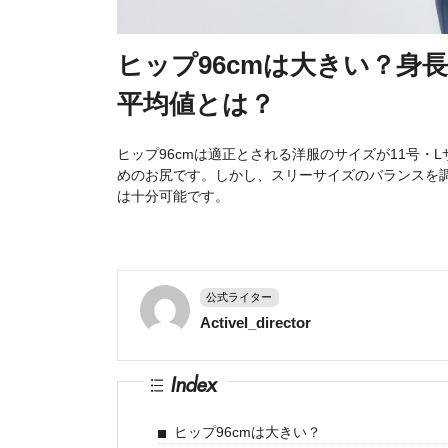
ヒップ96cmは大きい？身
平均値とは？
ヒップ96cmは適正とされる洋服のサイズが11号
めのお尻です。しかし、スリーサイズのバランスを調
は十分可能です。
公式ライター
Activel_director
Index
ヒップ96cmは大きい？