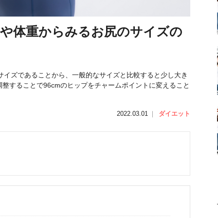
長や体重からみるお尻のサイズの
・Lサイズであることから、一般的なサイズと比較すると少し大き
整することで96cmのヒップをチャームポイントに変えること
2022.03.01
｜
ダイエット