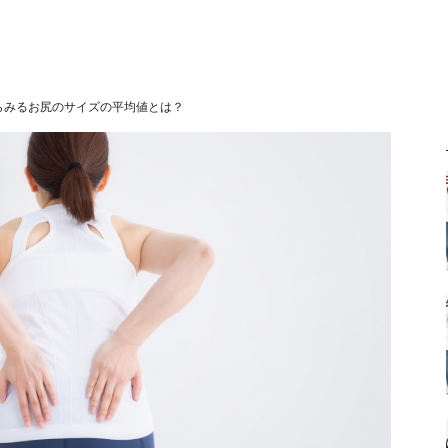
からみるお尻のサイズの平均値とは？