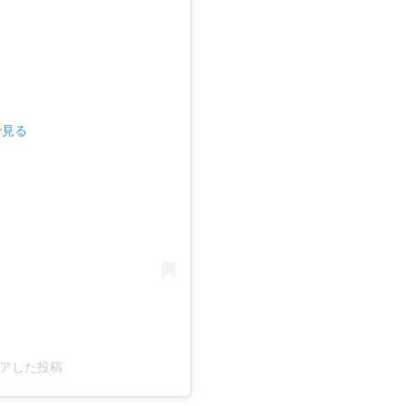
で見る
シェアした投稿