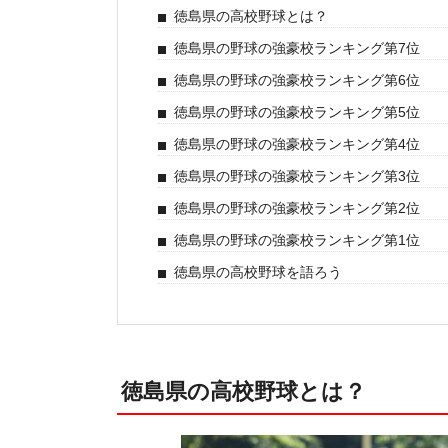
徳島県の高校野球とは？
徳島県の野球の強豪校ランキング第7位
徳島県の野球の強豪校ランキング第6位
徳島県の野球の強豪校ランキング第5位
徳島県の野球の強豪校ランキング第4位
徳島県の野球の強豪校ランキング第3位
徳島県の野球の強豪校ランキング第2位
徳島県の野球の強豪校ランキング第1位
徳島県の高校野球を語ろう
徳島県の高校野球とは？