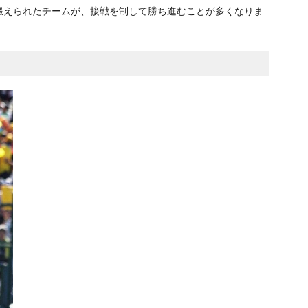
鍛えられたチームが、接戦を制して勝ち進むことが多くなりま