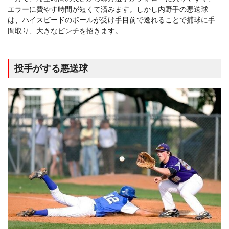
エラーに費やす時間が短くて済みます。しかし内野手の悪送球
は、ハイスピードのボールが受け手目前で逸れることで捕球に手
間取り、大きなピンチを招きます。
投手がする悪送球