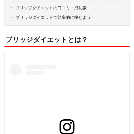
ブリッジダイエットの口コミ・成功談
ブリッジダイエットで効率的に痩せよう
ブリッジダイエットとは？