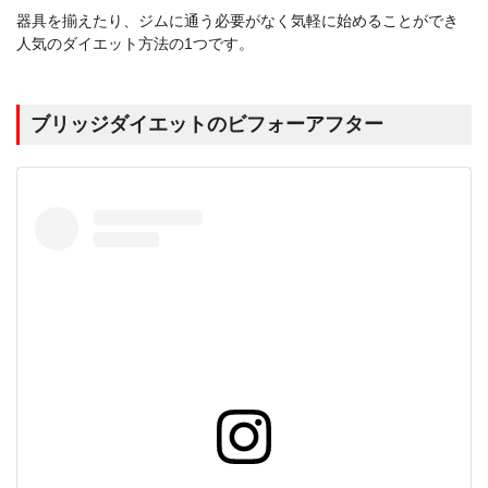
器具を揃えたり、ジムに通う必要がなく気軽に始めることができ
人気のダイエット方法の1つです。
ブリッジダイエットのビフォーアフター