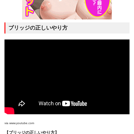
ブリッジの正しいやり方
via
www.youtube.com
【ブリッジの正しいやり方】