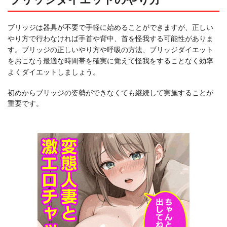
ブリッジは器具が不要で手軽に始めることができますが、正しい
やり方で行わなければ手首や背中、首を怪我する可能性がありま
す。ブリッジの正しいやり方や呼吸の方法、ブリッジダイエット
をおこなう最適な時間帯を確実に覚えて怪我をすることなく効率
よくダイエットしましょう。
初めからブリッジの姿勢ができなくても継続して実施することが
重要です。