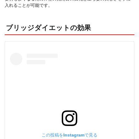
入れることが可能です。
ブリッジダイエットの効果
この投稿をInstagramで見る