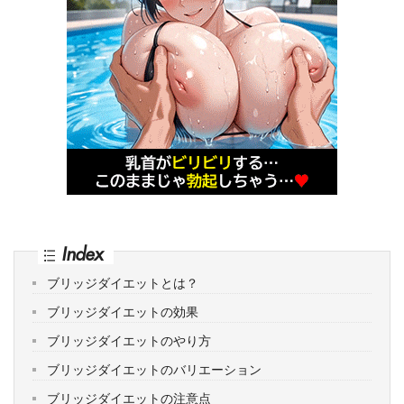
Index
ブリッジダイエットとは？
ブリッジダイエットの効果
ブリッジダイエットのやり方
ブリッジダイエットのバリエーション
ブリッジダイエットの注意点