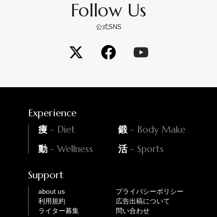
Follow Us
公式SNS
Experience
- Diet
- Body Make
痩
鍛
- Wellness
- Sports
動
活
Support
about us
プライバシーポリシー
利用規約
広告出稿について
ライター募集
問い合わせ