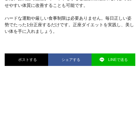
せやすい体質に改善することも可能です。
ハードな運動や厳しい食事制限は必要ありません。毎日正しい姿
勢でたった1分正座するだけです。正座ダイエットを実践し、美し
い体を手に入れましょう。
ポストする
シェアする
LINEで送る