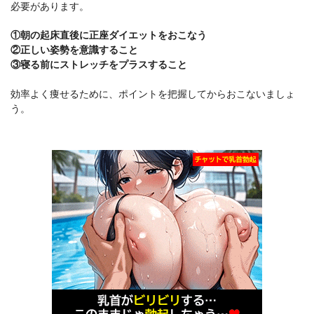
必要があります。
①朝の起床直後に正座ダイエットをおこなう
②正しい姿勢を意識すること
③寝る前にストレッチをプラスすること
効率よく痩せるために、ポイントを把握してからおこないましょ
う。