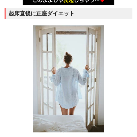
起床直後に正座ダイエット