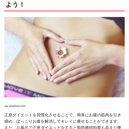
よう！
via
pixabay.com
正座ダイエットを習慣化させることで、簡単にお腹の筋肉を引き
締め、ぽっこりお腹を解消してキレイに痩せることができます。
また、お風呂で正座ダイエットをすると脂肪燃焼効果も高まり痩