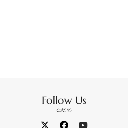
Follow Us
公式SNS