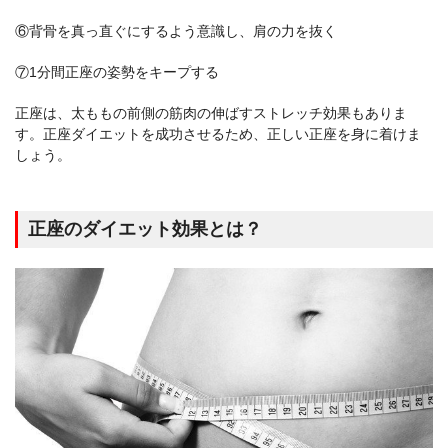
⑥背骨を真っ直ぐにするよう意識し、肩の力を抜く
⑦1分間正座の姿勢をキープする
正座は、太ももの前側の筋肉の伸ばすストレッチ効果もありま
す。正座ダイエットを成功させるため、正しい正座を身に着けま
しょう。
正座のダイエット効果とは？