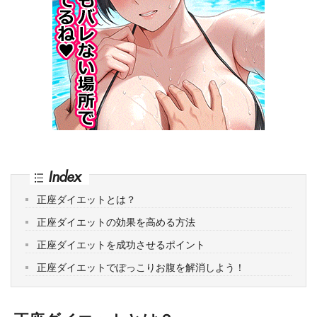
Index
正座ダイエットとは？
正座ダイエットの効果を高める方法
正座ダイエットを成功させるポイント
正座ダイエットでぽっこりお腹を解消しよう！