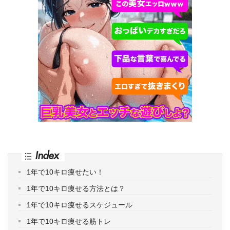
Index
1年で10キロ痩せたい！
1年で10キロ痩せる方法とは？
1年で10キロ痩せるスケジュール
1年で10キロ痩せる筋トレ