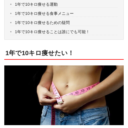
1年で10キロ痩せる運動
1年で10キロ痩せる食事メニュー
1年で10キロ痩せるための疑問
1年で10キロ痩せることは誰にでも可能！
1年で10キロ痩せたい！