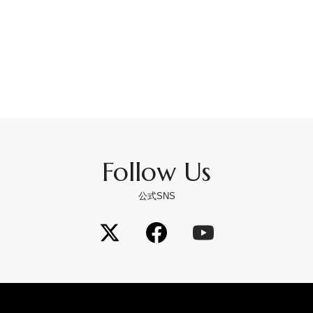
Follow Us
公式SNS