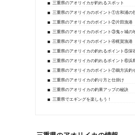
三重県のアオリイカが釣れるスポット
三重県のアオリイカのポイント①古和浦の
三重県のアオリイカのポイント②片田漁港
三重県のアオリイカのポイント③鬼ヶ城の
三重県のアオリイカのポイント④梶賀漁港
三重県のアオリイカの釣れるポイント⑤深
三重県のアオリイカの釣れるポイント⑥浜
三重県のアオリイカのポイント⑦鵜方浜釣
三重県のアオリイカの釣り方と仕掛け
三重県のアオリイカの釣果アップの秘訣
三重県でエギングを楽しもう！