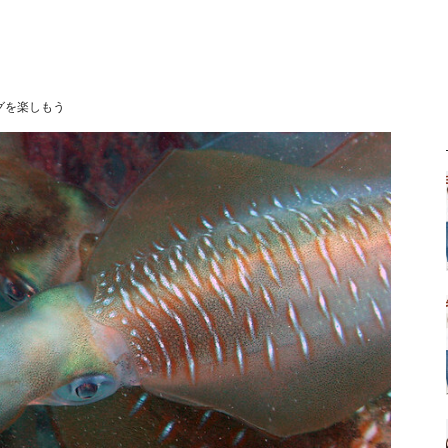
グを楽しもう