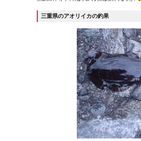
三重県のアオリイカの釣果