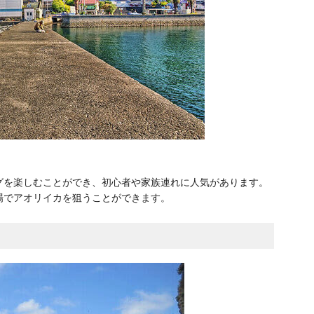
グを楽しむことができ、初心者や家族連れに人気があります。
場でアオリイカを狙うことができます。