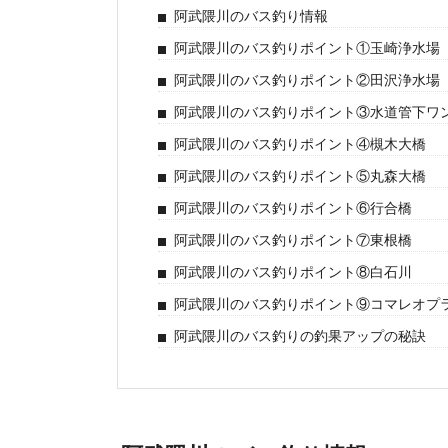
阿武隈川のバス釣り情報
阿武隈川のバス釣りポイント①玉崎浄水場
阿武隈川のバス釣りポイント②田沢浄水場
阿武隈川のバス釣りポイント③水道管下ワ
阿武隈川のバス釣りポイント④槻木大橋
阿武隈川のバス釣りポイント⑤丸森大橋
阿武隈川のバス釣りポイント⑥行合橋
阿武隈川のバス釣りポイント⑦東根橋
阿武隈川のバス釣りポイント⑧白石川
阿武隈川のバス釣りポイント⑨コマレオプ
阿武隈川のバス釣りの釣果アップの秘訣