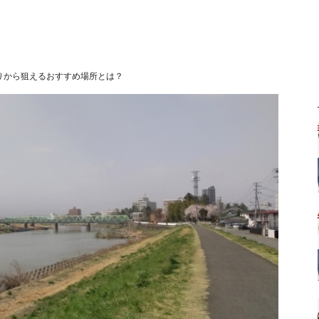
りから狙えるおすすめ場所とは？