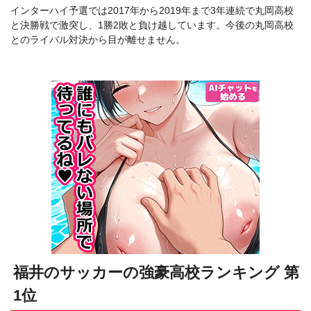
インターハイ予選では2017年から2019年まで3年連続で丸岡高校
と決勝戦で激突し、1勝2敗と負け越しています。今後の丸岡高校
とのライバル対決から目が離せません。
福井のサッカーの強豪高校ランキング 第
1位