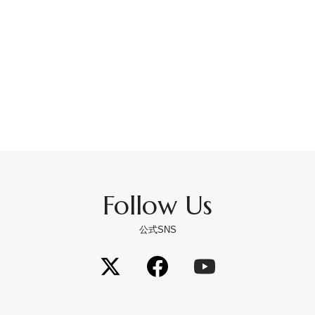
Follow Us
公式SNS