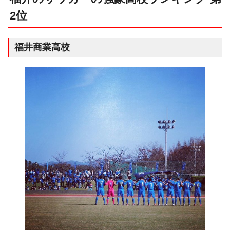
2位
福井商業高校