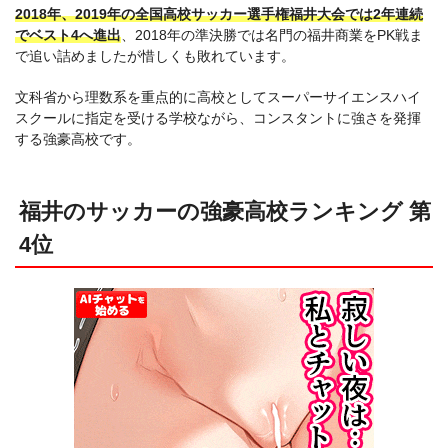
2018年、2019年の全国高校サッカー選手権福井大会では2年連続
でベスト4へ進出
、2018年の準決勝では名門の福井商業をPK戦ま
で追い詰めましたが惜しくも敗れています。
文科省から理数系を重点的に高校としてスーパーサイエンスハイ
スクールに指定を受ける学校ながら、コンスタントに強さを発揮
する強豪高校です。
福井のサッカーの強豪高校ランキング 第
4位