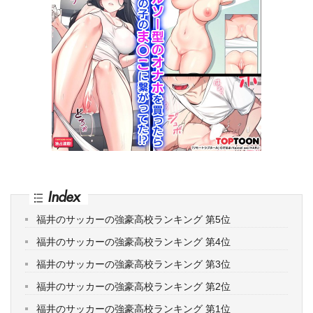
Index
福井のサッカーの強豪高校ランキング 第5位
福井のサッカーの強豪高校ランキング 第4位
福井のサッカーの強豪高校ランキング 第3位
福井のサッカーの強豪高校ランキング 第2位
福井のサッカーの強豪高校ランキング 第1位