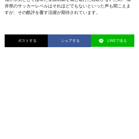
井県のサッカーレベルはそれほどでもないといった声も聞こえま
すが、その酷評を覆す活躍が期待されています。
ポストする
シェアする
LINEで送る