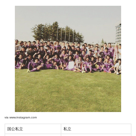
via
www.instagram.com
国公私立
私立