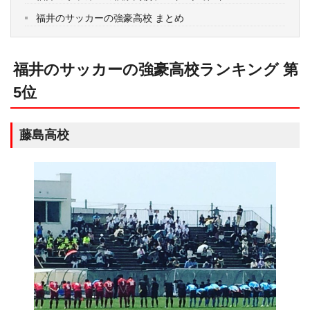
福井のサッカーの強豪高校 まとめ
福井のサッカーの強豪高校ランキング 第
5位
藤島高校