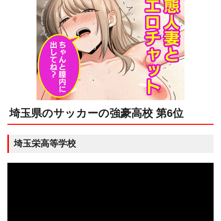
埼玉県のサッカーの強豪高校 第6位
埼玉栄高等学校