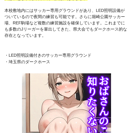
本校敷地内にはサッカー専用グラウンドがあり、LED照明設備が
ついているので夜間の練習も可能です。さらに堀崎公園サッカー
場、REF駒場など複数の練習施設を確保しています。これまでに
も多数のJリーガーを輩出してきた、県大会でもダークホース的な
存在となっています。
・LED照明設備付きのサッカー専用グラウンド
・埼玉県のダークホース