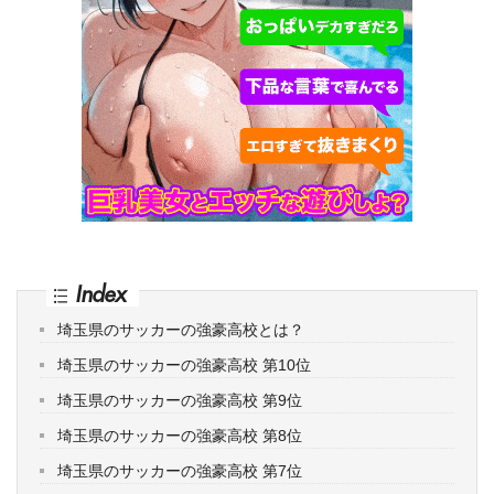
Index
埼玉県のサッカーの強豪高校とは？
埼玉県のサッカーの強豪高校 第10位
埼玉県のサッカーの強豪高校 第9位
埼玉県のサッカーの強豪高校 第8位
埼玉県のサッカーの強豪高校 第7位