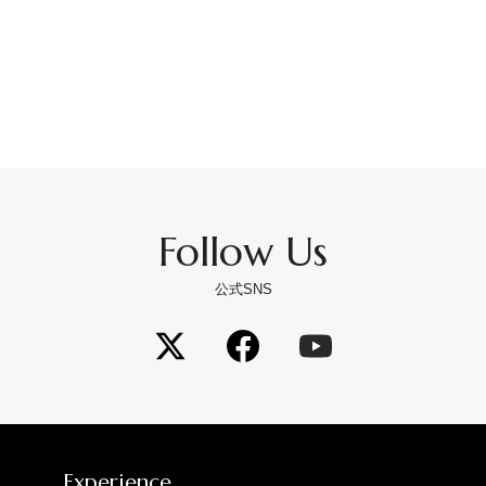
Follow Us
公式SNS
Experience