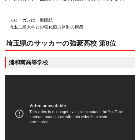
・スローガンは一致団結
・埼玉工業大学との強化協力体制の構築
埼玉県のサッカーの強豪高校 第8位
浦和南高等学校