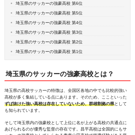
埼玉県のサッカーの強豪高校 第6位
埼玉県のサッカーの強豪高校 第5位
埼玉県のサッカーの強豪高校 第4位
埼玉県のサッカーの強豪高校 第3位
埼玉県のサッカーの強豪高校 第2位
埼玉県のサッカーの強豪高校 第1位
埼玉県のサッカーの強豪高校とは？
埼玉県の高校サッカーの特徴は、全国区各地の中でも比較的強い
高校が多く集結している点にあります。そのため、ここといった
ずば抜けた強い高校は存在していないため、群雄割拠の県
として
も知られています。
そして埼玉県内の強豪校として上位に名が上がる高校の共通点に
あげられるのが優秀な監督の存在です。昌平高校は全国的にもサ