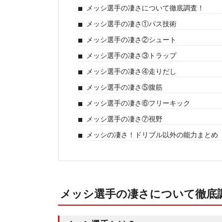
メッシ選手の凄さについて徹底調査！
メッシ選手の凄さ①パス技術
メッシ選手の凄さ②シュート
メッシ選手の凄さ③トラップ
メッシ選手の凄さ④走りだし
メッシ選手の凄さ⑤腹筋
メッシ選手の凄さ⑥フリーキック
メッシ選手の凄さ⑦視野
メッシの凄さ！ドリブル以外の能力まとめ
メッシ選手の凄さについて徹底