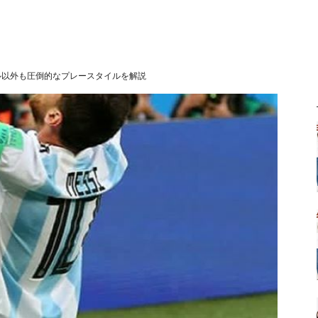
ル以外も圧倒的なプレースタイルを解説