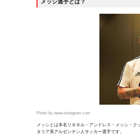
メッシ選手とは？
Photo by www.instagram.com
メッシとは本名リオネル・アンドレス・メッシ・ク
タリア系アルゼンチン人サッカー選手です。