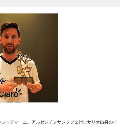
ッシッティーニ。アルゼンチンサンタフェ州ロサリオ出身のイ