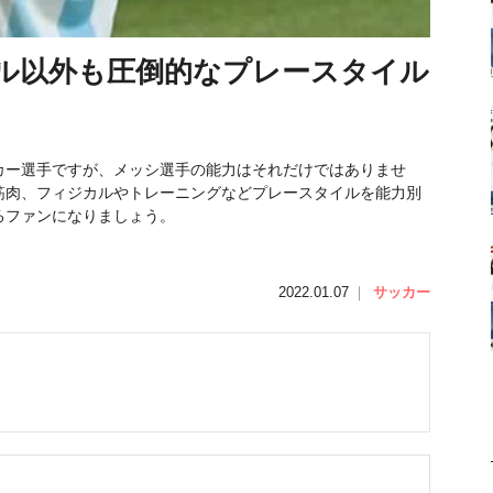
ル以外も圧倒的なプレースタイル
カー選手ですが、メッシ選手の能力はそれだけではありませ
筋肉、フィジカルやトレーニングなどプレースタイルを能力別
るファンになりましょう。
2022.01.07
｜
サッカー