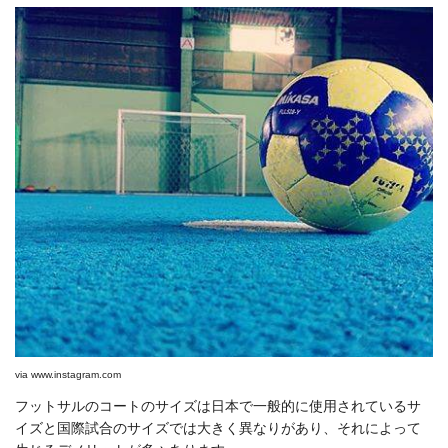
via
www.instagram.com
フットサルのコートのサイズは日本で一般的に使用されているサ
イズと国際試合のサイズでは大きく異なりがあり、それによって