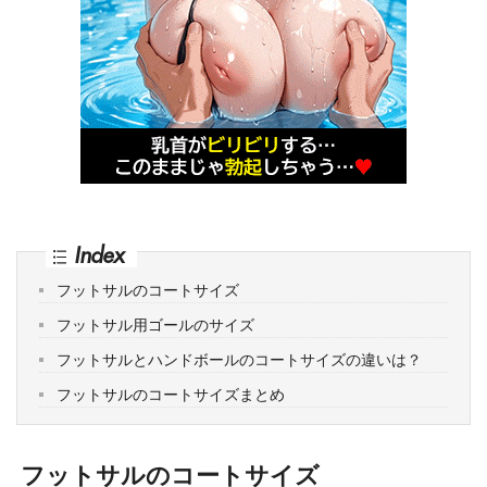
Index
フットサルのコートサイズ
フットサル用ゴールのサイズ
フットサルとハンドボールのコートサイズの違いは？
フットサルのコートサイズまとめ
フットサルのコートサイズ