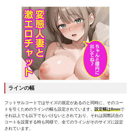
ラインの幅
フットサルコートではサイズの規定があるのと同時に、そのコー
トを引くためのラインの幅も設定されています。
設定幅は8mm
で
それ以上でも以下でもいけないとされており、それは国際試合の
コートを設置する時も同様で、全てのラインがそのサイズに設定
されています。