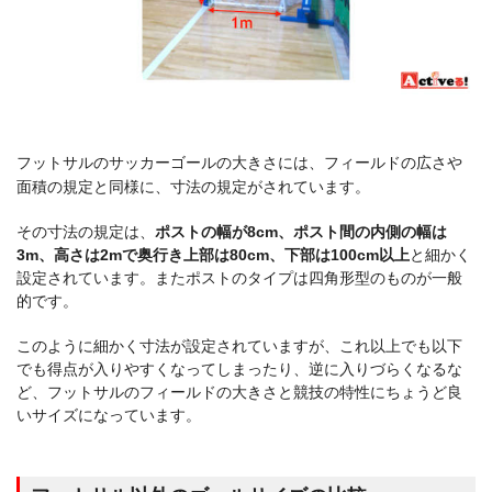
フットサルのサッカーゴールの大きさには、フィールドの広さや
面積の規定と同様に、寸法の規定がされています。
その寸法の規定は、
ポストの幅が8cm、ポスト間の内側の幅は
3m、高さは2mで奥行き上部は80cm、下部は100cm以上
と細かく
設定されています。またポストのタイプは四角形型のものが一般
的です。
このように細かく寸法が設定されていますが、これ以上でも以下
でも得点が入りやすくなってしまったり、逆に入りづらくなるな
ど、フットサルのフィールドの大きさと競技の特性にちょうど良
いサイズになっています。