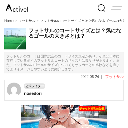
Home
フットサル
フットサルのコートサイズとは？気になるゴールの大き
>
>
フットサルのコートサイズとは？気にな
るゴールの大きさとは？
フットサルのコートは国際試合のコートサイズ規定があり、それは日本に
存在している多くのフットサルコートのサイズとは異なりがあります。ま
た、フットサルのゴールのサイズについてもサッカーとの比較などを通じ
てよりイメージしやすいように紹介します。
2022.06.24
｜
フットサル
公式ライター
nosedori