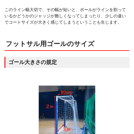
このライン幅大切で、その幅が短いと、ボールがラインを割って
いるかどうかのジャッジが難しくなってしまったり、少しの違い
でコートサイズが大きく感じてしまうということも生じます。
フットサル用ゴールのサイズ
ゴール大きさの規定