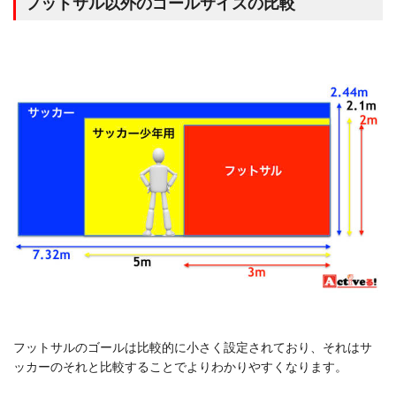
フットサル以外のゴールサイズの比較
フットサルのゴールは比較的に小さく設定されており、それはサ
ッカーのそれと比較することでよりわかりやすくなります。