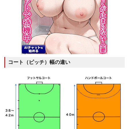
コート（ピッチ）幅の違い