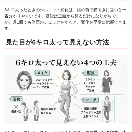
6キロ太ったときのシルエット変化は、鏡の前で横向きに立つと一
番分かりやすいです。普段は正面から見るだけになりがちです
が、月1回でも側面のチェックをすると、変化を早期に把握できま
す。
見た目が6キロ太って見えない方法