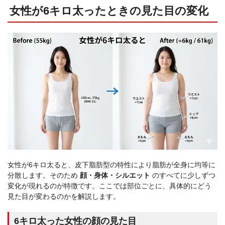
女性が6キロ太ったときの見た目の変化
女性が6キロ太ると、皮下脂肪型の特性により脂肪が全身に均等に
分散します。そのため
顔・身体・シルエット
のすべてに少しずつ
変化が現れるのが特徴です。ここでは部位ごとに、具体的にどう
見た目が変わるのかを解説します。
6キロ太った女性の顔の見た目