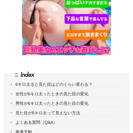
Index
6キロ太ると見た目はどのくらい変わる？
女性が6キロ太ったときの見た目の変化
男性が6キロ太ったときの見た目の変化
見た目が6キロ太って見えない方法
よくある質問（Q&A）
参考文献