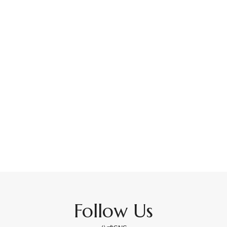
Follow Us