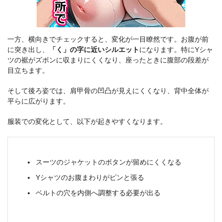
一方、横向きでチェックすると、変化が一目瞭然です。お腹が前
に突き出し、
「く」の字に近いシルエット
になります。特にYシャ
ツの裾がズボンに収まりにくくなり、座ったときに腹部の段差が
目立ちます。
そして後ろ姿では、肩甲骨の凹凸が見えにくくなり、背中全体が
平らに広がります。
服装での変化として、以下が起きやすくなります。
スーツのジャケットのボタンが留めにくくなる
Yシャツのお腹まわりがピンと張る
ベルトの穴を内側へ調整する必要が出る