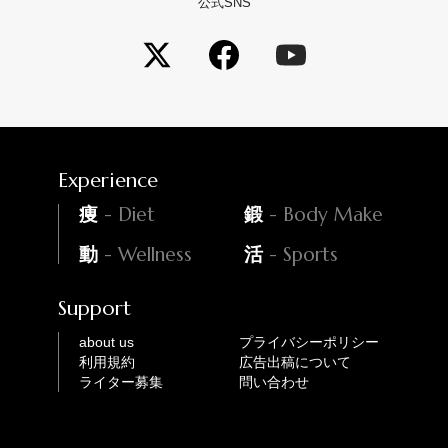
公式SNS
Experience
- Diet
- Body Make
痩
鍛
- Wellness
- Sports
動
活
Support
about us
プライバシーポリシー
利用規約
広告出稿について
ライター募集
問い合わせ