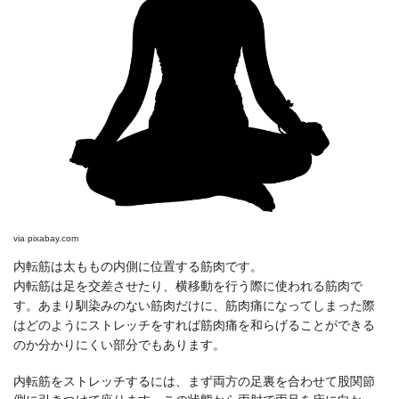
via
pixabay.com
内転筋は太ももの内側に位置する筋肉です。
内転筋は足を交差させたり、横移動を行う際に使われる筋肉で
す。あまり馴染みのない筋肉だけに、筋肉痛になってしまった際
はどのようにストレッチをすれば筋肉痛を和らげることができる
のか分かりにくい部分でもあります。
内転筋をストレッチするには、まず両方の足裏を合わせて股関節