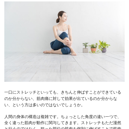
一口にストレッチといっても、きちんと伸ばすことができている
のか分からない、筋肉痛に対して効果が出ているのか分からな
い、という方は多いのではないでしょうか。
人間の身体の構造は複雑です。ちょっとした角度の違い一つで、
全く違った筋肉が動作に関与してきます。ストレッチもただ漫然
と行うのではなく、狙った部位の筋肉を個別に伸ばすことで筋肉