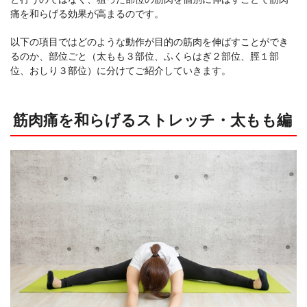
痛を和らげる効果が高まるのです。
以下の項目ではどのような動作が目的の筋肉を伸ばすことができ
るのか、部位ごと（太もも３部位、ふくらはぎ２部位、脛１部
位、おしり３部位）に分けてご紹介していきます。
筋肉痛を和らげるストレッチ・太もも編