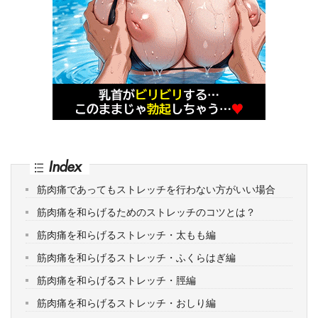
Index
筋肉痛であってもストレッチを行わない方がいい場合
筋肉痛を和らげるためのストレッチのコツとは？
筋肉痛を和らげるストレッチ・太もも編
筋肉痛を和らげるストレッチ・ふくらはぎ編
筋肉痛を和らげるストレッチ・脛編
筋肉痛を和らげるストレッチ・おしり編