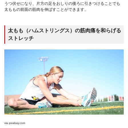
うつ伏せになり、片方の足をおしりの後ろに引きつけることでも
太ももの前面の筋肉を伸ばすことができます。
太もも（ハムストリングス）の筋肉痛を和らげる
ストレッチ
via
pixabay.com