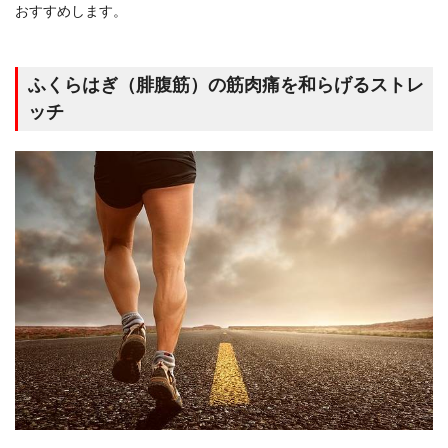
おすすめします。
ふくらはぎ（腓腹筋）の筋肉痛を和らげるストレ
ッチ