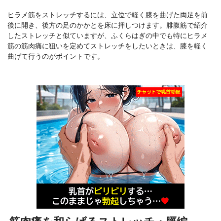
ヒラメ筋をストレッチするには、立位で軽く膝を曲げた両足を前
後に開き、後方の足のかかとを床に押しつけます。腓腹筋で紹介
したストレッチと似ていますが、ふくらはぎの中でも特にヒラメ
筋の筋肉痛に狙いを定めてストレッチをしたいときは、膝を軽く
曲げて行うのがポイントです。