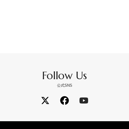
Follow Us
公式SNS