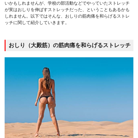
いかもしれませんが、学校の部活動などでやっていたストレッチ
が実はおしりを伸ばすストレッチだった、ということもあるかも
しれません。以下ではそんな、おしりの筋肉痛を和らげるストレ
ッチに関して紹介していきます。
おしり（大殿筋）の筋肉痛を和らげるストレッチ