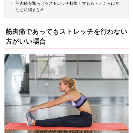
筋肉痛を和らげるストレッチ特集！太もも・ふくらはぎ
など足編まとめ
筋肉痛であってもストレッチを行わない
方がいい場合