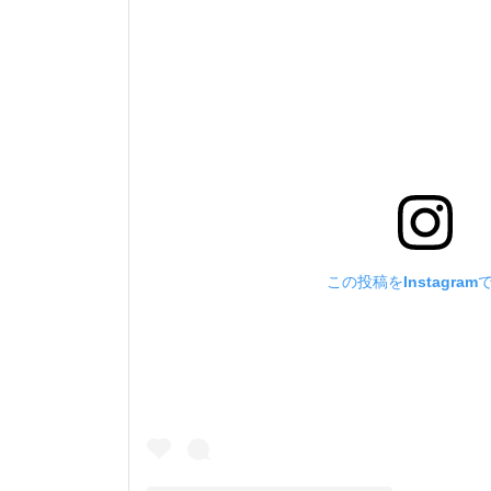
この投稿をInstagram