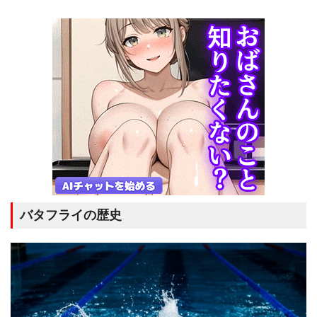
バタフライの歴史