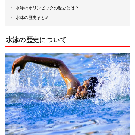
水泳のオリンピックの歴史とは？
水泳の歴史まとめ
水泳の歴史について