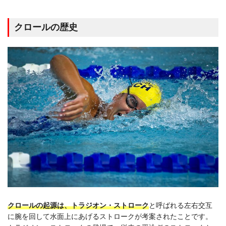
クロールの歴史
クロールの起源は、トラジオン・ストローク
と呼ばれる左右交互
に腕を回して水面上にあげるストロークが考案されたことです。