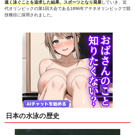
速く泳ぐことを追求した結果、スポーツとなり発展
していき、近
代オリンピックの第1回大会である1896年アテネオリンピックで競
技種目に採用されました。
日本の水泳の歴史