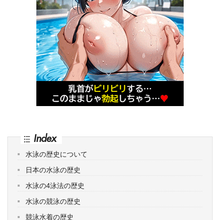
Index
水泳の歴史について
日本の水泳の歴史
水泳の4泳法の歴史
水泳の競泳の歴史
競泳水着の歴史