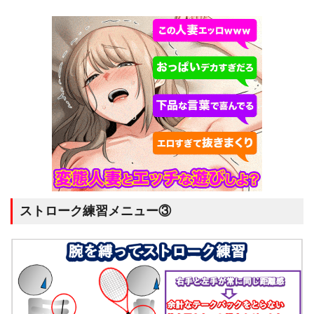
ストローク練習メニュー③