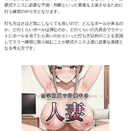
硬式テニスに必要な予測・判断といった要素を上達させるために
行う練習のやり方となります。
打ち方はさほど気にしなくても良いので、どんなボールが来るの
か、どのくらいボールは弾むのか、どのくらいの力具合でラケッ
トにボールを当てたら良いのかといった打ち方以外のことを意識
してラリー練習に取り組むことが硬式テニス上達に必要な基礎と
なる考え方です。