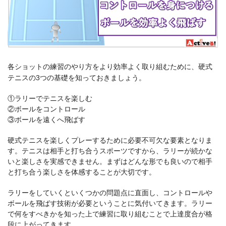
各ショットの練習のやり方をより効率よく取り組むために、硬式
テニスの3つの基礎を知っておきましょう。
①ラリーでテニスを楽しむ
②ボールをコントロール
③ボールを遠くへ飛ばす
硬式テニスを楽しくプレーするために必要不可欠な要素となりま
す。テニスは相手と打ち合うスポーツですから、ラリーが続かな
いと楽しさを実感できません。まずはどんな形でも良いので相手
と打ち合う楽しさを体感することが大切です。
ラリーをしていくといくつかの問題点に直面し、コントロールや
ボールを飛ばす技術が必要ということに気付いてきます。ラリー
で何をすべきかを知った上で練習に取り組むことで上達度合が格
段に上がってきます。