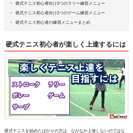
硬式テニス初心者向け3つのラリー練習メニュー
硬式テニス初心者向け2つのゲーム練習メニュー
硬式テニス初心者の練習メニューまとめ
硬式テニス初心者が楽しく上達するには
硬式テニスを始めたばかりの方は、なかなか上達しないのではな