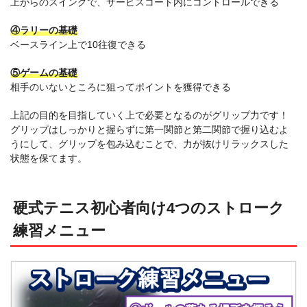
上からのスイングで、サービスコート内にコントロールできる
④ラリーの基礎
ベースライン上で10往復できる
⑤ゲームの基礎
相手のいないところに狙ってポイントを獲得できる
上記の目的を目指していく上で必要となるのがグリップ力です！
グリップはしっかりと握らずに第一関節と第二関節で握り込むよ
うにして、グリップを包み込むことで、力が抜けリラックスした
状態を保てます。
硬式テニス初心者向け4つのストローク
練習メニュー