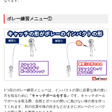
なります。
ボレー練習メニュー①
1つ目のボレー練習メニューは、インパクトの形に必要な体の使い
方を知るために
「キャッチボールをする」
です。キャッチボール
でボールを取る際、自然とボールの勢いに負けない体の形を作っ
てくれます。肘の位置や体の向きなどがまさにボレーのインパク