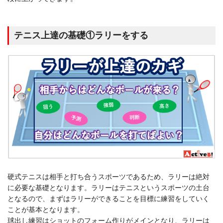
テニス上達の基礎①ラリーをする
硬式テニスは相手と打ち合うスポーツであるため、ラリーは絶対
に必要な基礎となります。ラリーはテニスというスポーツの土台
となるので、まずはラリーができることを目標に練習をしていく
ことが基本となります。
球出し練習はショットのフォーム作りがメインとなり、ラリーは