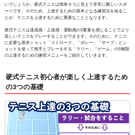
いでしょうか。硬式テニスは簡単そうに見えて非常に難しいスポ
ーツです。そのため、上達するための基本となる練習法を知るこ
とが、テニスを上達するために重要なこととなります。
硬式テニスは達成感・上達感・運動感の3要素を感じることでより
楽しいテニスをプレーすることができます。そのために、テニス
に必要な基本ショット「ストローク」「ボレー」「サーブ」とシ
ョットを使って相手とプレーをする「ラリー」「ゲーム」の5種類
の上達するための練習メニューをご紹介していきます。
硬式テニス初心者が楽しく上達するため
の3つの基礎