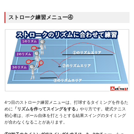
ストローク練習メニュー④
4つ目のストローク練習メニューは、打球するタイミングを作るた
めに
「リズムを作ってスイングをする」
やり方です。硬式テニス
初心者は、ボール自体を打とうとする結果スイングのタイミング
が合わなくなることがあります。