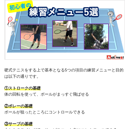
硬式テニスをする上で基本となる5つの項目の練習メニューと目的
は以下の通りです。
①ストロークの基礎
体の回転を使って、ボールがまっすぐ飛ばせる
②ボレーの基礎
ボールが狙ったところにコントロールできる
③サーブの基礎