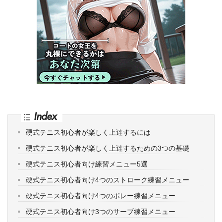
Index
硬式テニス初心者が楽しく上達するには
硬式テニス初心者が楽しく上達するための3つの基礎
硬式テニス初心者向け練習メニュー5選
硬式テニス初心者向け4つのストローク練習メニュー
硬式テニス初心者向け4つのボレー練習メニュー
硬式テニス初心者向け3つのサーブ練習メニュー