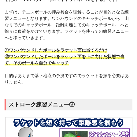
まずは、テニスボールの弾み具合を理解することが目的となる練
習メニューとなります。ワンバウンドのキャッチボールから 山
なりでのキャッチボール 距離を離してのキャッチボール へと
徐々に負荷をかけていきます。ラケットを使っての練習メニュー
へと移っていきます。
①ワンバウンドしたボールをラケット面に当てるだけ
②ワンバウンドしたボールをラケット面を上に向けた状態で当
て、そのボールを自分でキャッチ
目的はあくまで落下地点の予測ですのでラケットを振る必要はあ
りません。
ストローク練習メニュー②