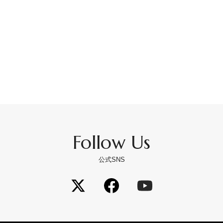
Follow Us
公式SNS