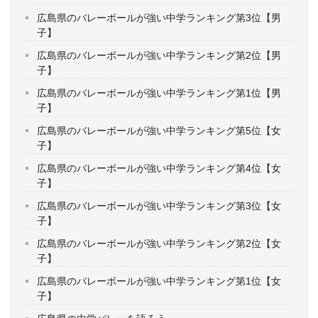
広島県のバレーボールが強い中学ランキング第3位【男
子】
広島県のバレーボールが強い中学ランキング第2位【男
子】
広島県のバレーボールが強い中学ランキング第1位【男
子】
広島県のバレーボールが強い中学ランキング第5位【女
子】
広島県のバレーボールが強い中学ランキング第4位【女
子】
広島県のバレーボールが強い中学ランキング第3位【女
子】
広島県のバレーボールが強い中学ランキング第2位【女
子】
広島県のバレーボールが強い中学ランキング第1位【女
子】