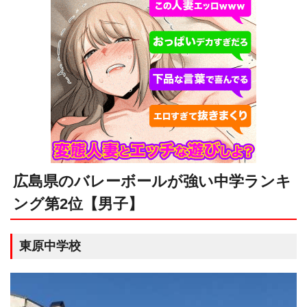
広島県のバレーボールが強い中学ランキ
ング第2位【男子】
東原中学校