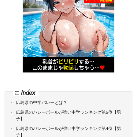
Index
広島県の中学バレーとは？
広島県のバレーボールが強い中学ランキング第5位【男
子】
広島県のバレーボールが強い中学ランキング第4位【男
子】