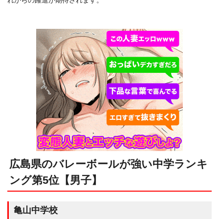
広島県のバレーボールが強い中学ランキ
ング第5位【男子】
亀山中学校