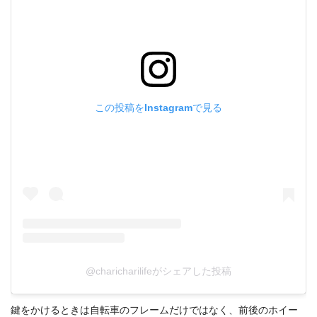
この投稿をInstagramで見る
@charicharilifeがシェアした投稿
鍵をかけるときは自転車のフレームだけではなく、前後のホイー