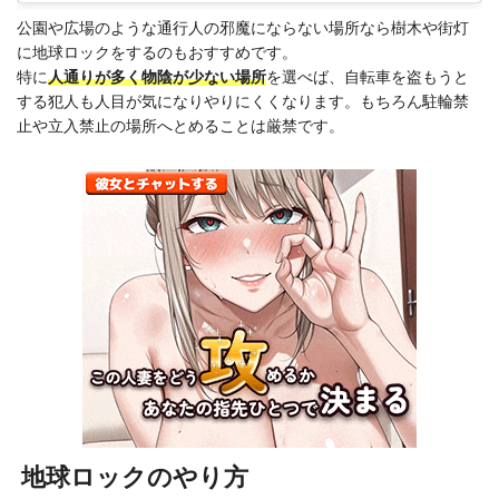
公園や広場のような通行人の邪魔にならない場所なら樹木や街灯
に地球ロックをするのもおすすめです。
特に
人通りが多く物陰が少ない場所
を選べば、自転車を盗もうと
する犯人も人目が気になりやりにくくなります。もちろん駐輪禁
止や立入禁止の場所へとめることは厳禁です。
地球ロックのやり方