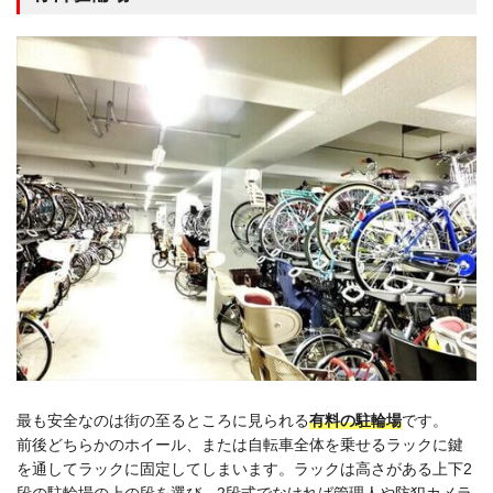
最も安全なのは街の至るところに見られる
有料の駐輪場
です。
前後どちらかのホイール、または自転車全体を乗せるラックに鍵
を通してラックに固定してしまいます。ラックは高さがある上下2