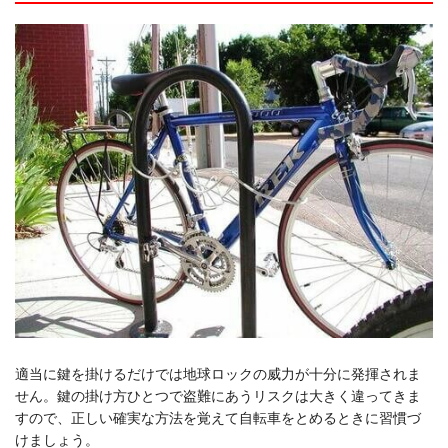
適当に鍵を掛けるだけでは地球ロックの威力が十分に発揮されま
せん。鍵の掛け方ひとつで盗難にあうリスクは大きく違ってきま
すので、正しい確実な方法を覚えて自転車をとめるときに習慣づ
けましょう。