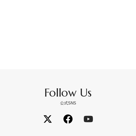
Follow Us
公式SNS