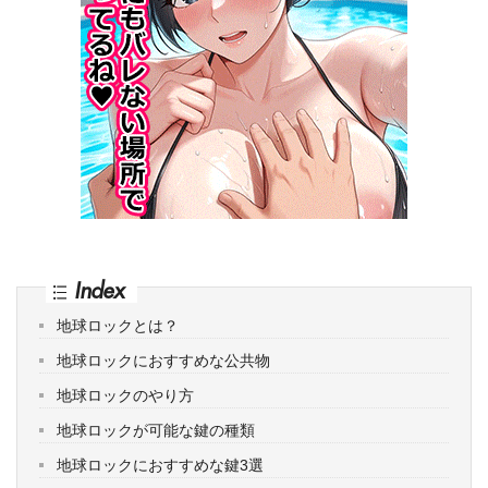
Index
地球ロックとは？
地球ロックにおすすめな公共物
地球ロックのやり方
地球ロックが可能な鍵の種類
地球ロックにおすすめな鍵3選