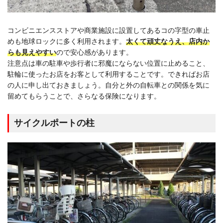
コンビニエンスストアや商業施設に設置してあるコの字型の車止
めも地球ロックに多く利用されます。
太くて頑丈なうえ、店内か
らも見えやすい
ので安心感があります。
注意点は車の駐車や歩行者に邪魔にならない位置に止めること、
駐輪に使ったお店をお客として利用することです。できればお店
の人に申し出ておきましょう。自分と外の自転車との関係を気に
留めてもらうことで、さらなる保険になります。
サイクルポートの柱