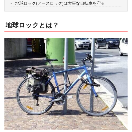
地球ロック(アースロック)は大事な自転車を守る
地球ロックとは？