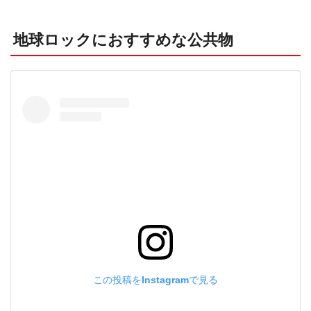
地球ロックにおすすめな公共物
この投稿をInstagramで見る