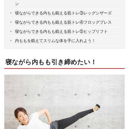
ン
寝ながらできる内もも鍛える筋トレ③レッグシザーズ
寝ながらできる内もも鍛える筋トレ④フロッグプレス
寝ながらできる内もも鍛える筋トレ⑤ヒップリフト
内ももを鍛えてスリムな体を手に入れよう！
寝ながら内もも引き締めたい！