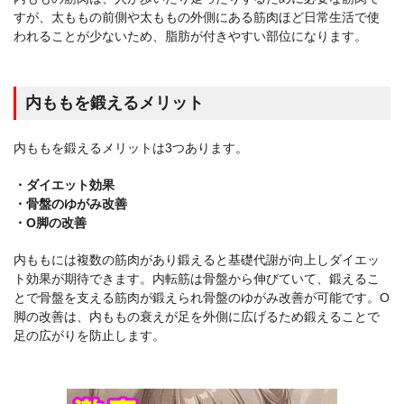
すが、太ももの前側や太ももの外側にある筋肉ほど日常生活で使
われることが少ないため、脂肪が付きやすい部位になります。
内ももを鍛えるメリット
内ももを鍛えるメリットは3つあります。
・ダイエット効果
・骨盤のゆがみ改善
・O脚の改善
内ももには複数の筋肉があり鍛えると基礎代謝が向上しダイエッ
ト効果が期待できます。内転筋は骨盤から伸びていて、鍛えるこ
とで骨盤を支える筋肉が鍛えられ骨盤のゆがみ改善が可能です。O
脚の改善は、内ももの衰えが足を外側に広げるため鍛えることで
足の広がりを防止します。