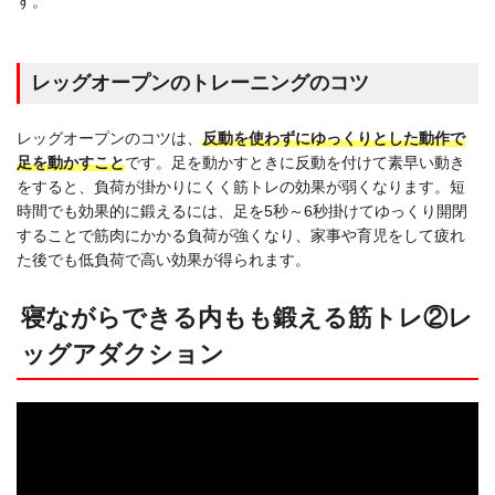
す。
レッグオープンのトレーニングのコツ
レッグオープンのコツは、
反動を使わずにゆっくりとした動作で
足を動かすこと
です。足を動かすときに反動を付けて素早い動き
をすると、負荷が掛かりにくく筋トレの効果が弱くなります。短
時間でも効果的に鍛えるには、足を5秒～6秒掛けてゆっくり開閉
することで筋肉にかかる負荷が強くなり、家事や育児をして疲れ
た後でも低負荷で高い効果が得られます。
寝ながらできる内もも鍛える筋トレ②レ
ッグアダクション