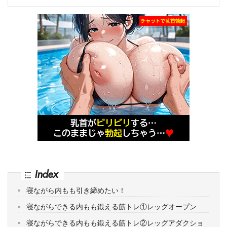
Index
寝ながら内もも引き締めたい！
寝ながらできる内もも鍛える筋トレ①レッグオープン
寝ながらできる内もも鍛える筋トレ②レッグアダクショ