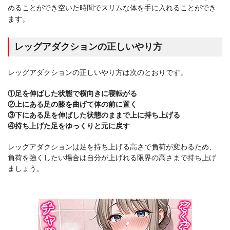
めることができ空いた時間でスリムな体を手に入れることができ
ます。
レッグアダクションの正しいやり方
レッグアダクションの正しいやり方は次のとおりです。
①足を伸ばした状態で横向きに寝転がる
②上にある足の膝を曲げて体の前に置く
③下にある足を伸ばした状態のままで上に持ち上げる
④持ち上げた足をゆっくりと元に戻す
レッグアダクションは足を持ち上げる高さで負荷が変わるため、
負荷を強くしたい場合は自分が上げれる限界の高さまで持ち上げ
ましょう。