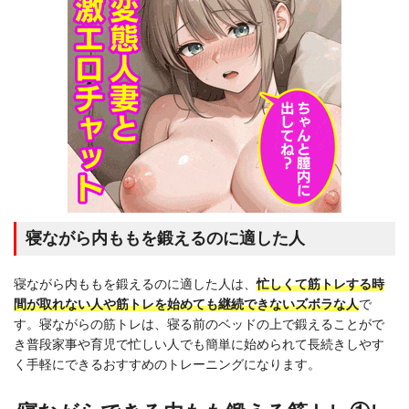
寝ながら内ももを鍛えるのに適した人
寝ながら内ももを鍛えるのに適した人は、
忙しくて筋トレする時
間が取れない人や筋トレを始めても継続できないズボラな人
で
す。寝ながらの筋トレは、寝る前のベッドの上で鍛えることがで
き普段家事や育児で忙しい人でも簡単に始められて長続きしやす
く手軽にできるおすすめのトレーニングになります。