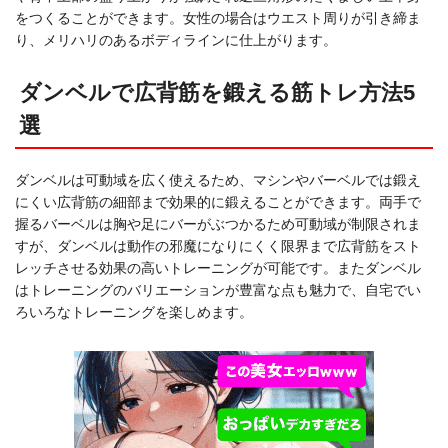
をつくることができます。女性の場合はウエスト周りが引き締ま
り、メリハリのあるボディラインに仕上がります。
ダンベルで広背筋を鍛える筋トレ方法5
選
ダンベルは可動域を広く使えるため、マシンやバーベルでは鍛え
にくい広背筋の細部まで効果的に鍛えることができます。両手で
握るバーベルは胸や足にバーがぶつかるため可動域が制限されま
すが、ダンベルは動作の邪魔になりにくく限界まで広背筋をスト
レッチさせる効果の高いトレーニングが可能です。またダンベル
はトレーニングのバリエーションが豊富な点も魅力で、自宅でい
ろいろなトレーニングを楽しめます。