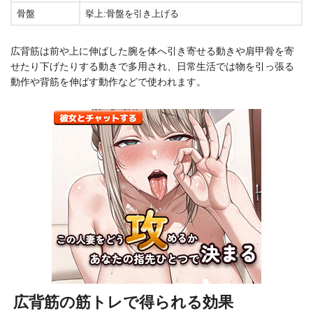
骨盤
挙上:骨盤を引き上げる
広背筋は前や上に伸ばした腕を体へ引き寄せる動きや肩甲骨を寄
せたり下げたりする動きで多用され、日常生活では物を引っ張る
動作や背筋を伸ばす動作などで使われます。
広背筋の筋トレで得られる効果