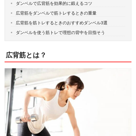
ダンベルで広背筋を効果的に鍛えるコツ
広背筋をダンベルで筋トレするときの重量
広背筋を筋トレするときのおすすめダンベル3選
ダンベルを使う筋トレで理想の背中を目指そう
広背筋とは？