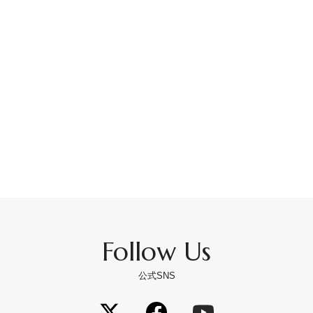
Follow Us
公式SNS