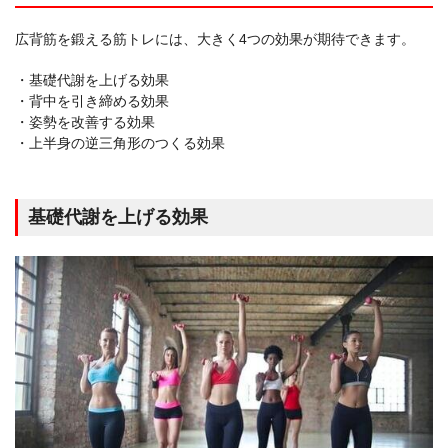
広背筋を鍛える筋トレには、大きく4つの効果が期待できます。
・基礎代謝を上げる効果
・背中を引き締める効果
・姿勢を改善する効果
・上半身の逆三角形のつくる効果
基礎代謝を上げる効果