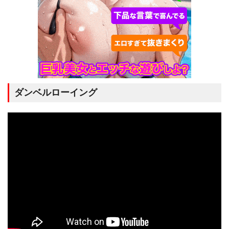
ダンベルローイング