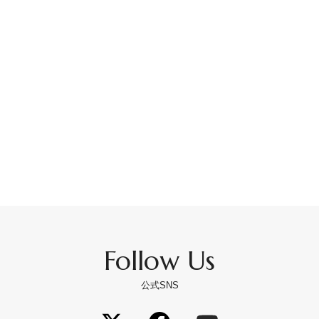
Follow Us
公式SNS