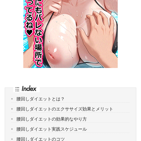
Index
腰回しダイエットとは？
腰回しダイエットのエクササイズ効果とメリット
腰回しダイエットの効果的なやり方
腰回しダイエット実践スケジュール
腰回しダイエットのコツ