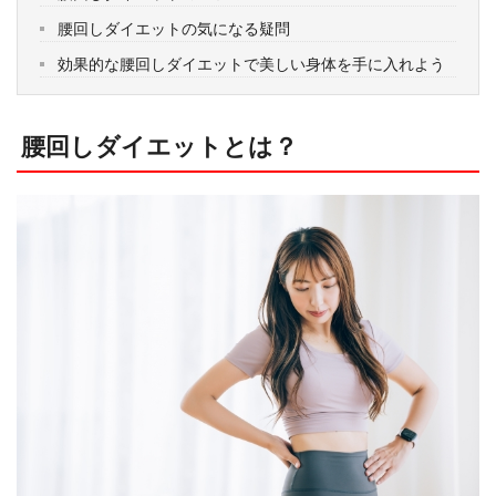
腰回しダイエットの気になる疑問
効果的な腰回しダイエットで美しい身体を手に入れよう
腰回しダイエットとは？