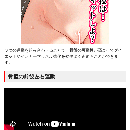
３つの運動を組み合わせることで、骨盤の可動性が高まってダイ
エットやインナーマッスル強化を効率よく進めることができま
す。
骨盤の前後左右運動