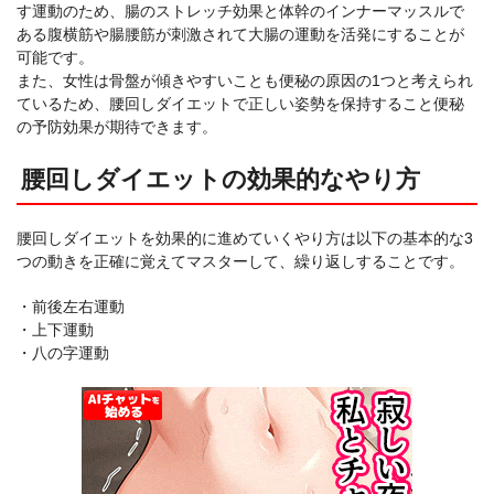
す運動のため、腸のストレッチ効果と体幹のインナーマッスルで
ある腹横筋や腸腰筋が刺激されて大腸の運動を活発にすることが
可能です。
また、女性は骨盤が傾きやすいことも便秘の原因の1つと考えられ
ているため、腰回しダイエットで正しい姿勢を保持すること便秘
の予防効果が期待できます。
腰回しダイエットの効果的なやり方
腰回しダイエットを効果的に進めていくやり方は以下の基本的な3
つの動きを正確に覚えてマスターして、繰り返しすることです。
・前後左右運動
・上下運動
・八の字運動