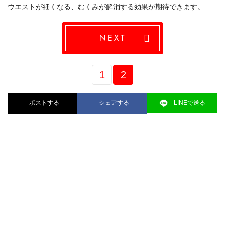
ウエストが細くなる、むくみが解消する効果が期待できます。
NEXT
1
2
ポストする
シェアする
LINEで送る