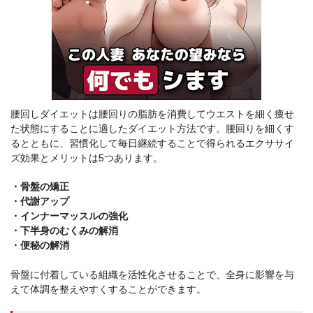
腰回しダイエットは腰回りの脂肪を消費してウエストを細く痩せ
た状態にすることに適したダイエット方法です。腰回りを細くす
るとともに、習慣化して毎日継続することで得られるエクササイ
ズ効果とメリットは5つあります。
・骨盤の矯正
・代謝アップ
・インナーマッスルの強化
・下半身のむくみの解消
・便秘の解消
骨盤に付着している組織を活性化させることで、全身に影響を与
えて体調を整えやすくすることができます。