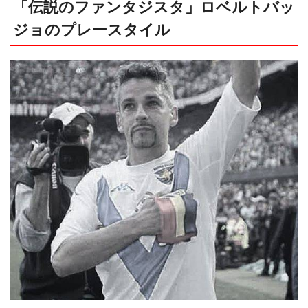
「伝説のファンタジスタ」ロベルトバッ
ジョのプレースタイル