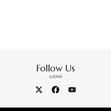
Follow Us
公式SNS