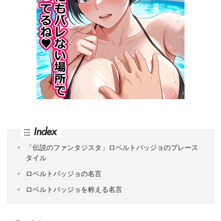
Index
「伝説のファンタジスタ」ロベルトバッジョのプレース
タイル
ロベルトバッジョの名言
ロベルトバッジョを称える名言