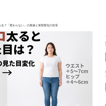
わる？「変わらない」の真偽と体型変化の目安