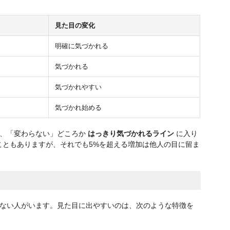
見た目の変化
明確に気づかれる
気づかれる
気づかれやすい
気づかれ始める
く、「変わらない」どころか
はっきり気づかれるライン
に入り
こともありますが、それでも5%を超える増加は他人の目に留ま
でない人がいます。見た目に出やすいのは、次のような特徴を