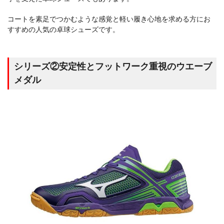
コートを素足でつかむような感覚と軽い履き心地を求める方にお
すすめの人気の卓球シューズです。
シリーズ②安定性とフットワーク重視のウエーブ
メダル