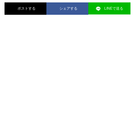
ポストする
シェアする
LINEで送る