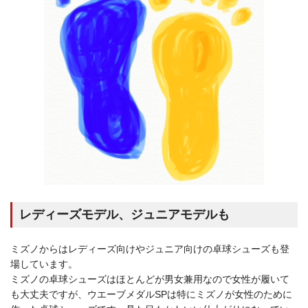
レディーズモデル、ジュニアモデルも
ミズノからはレディーズ向けやジュニア向けの卓球シューズも登
場しています。
ミズノの卓球シューズはほとんどが男女兼用なので女性が履いて
も大丈夫ですが、ウエーブメダルSPは特にミズノが女性のために