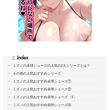
Index
ミズノの卓球シューズの人気の2大シリーズとは？
その他の人気おすすめシリーズ
ミズノの人気おすすめ卓球シューズ①
ミズノの人気おすすめ卓球シューズ②
ミズノの人気おすすめ卓球シューズ〈3〉
ミズノの人気おすすめ卓球シューズ④