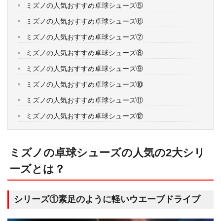
ミズノの人気おすすめ卓球シューズ⑤
ミズノの人気おすすめ卓球シューズ⑥
ミズノの人気おすすめ卓球シューズ⑦
ミズノの人気おすすめ卓球シューズ⑧
ミズノの人気おすすめ卓球シューズ⑨
ミズノの人気おすすめ卓球シューズ⑩
ミズノの人気おすすめ卓球シューズ⑪
ミズノの人気おすすめ卓球シューズ⑫
ミズノの卓球シューズの人気の2大シリ
ーズとは？
シリーズ①素足のように軽いウエーブドライブ