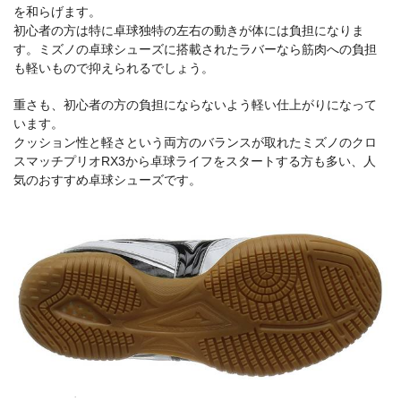
を和らげます。
初心者の方は特に卓球独特の左右の動きが体には負担になりま
す。ミズノの卓球シューズに搭載されたラバーなら筋肉への負担
も軽いもので抑えられるでしょう。
重さも、初心者の方の負担にならないよう軽い仕上がりになって
います。
クッション性と軽さという両方のバランスが取れたミズノのクロ
スマッチプリオRX3から卓球ライフをスタートする方も多い、人
気のおすすめ卓球シューズです。