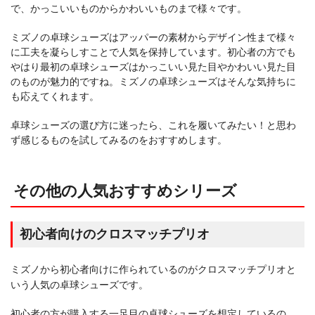
で、かっこいいものからかわいいものまで様々です。
ミズノの卓球シューズはアッパーの素材からデザイン性まで様々
に工夫を凝らしすことで人気を保持しています。初心者の方でも
やはり最初の卓球シューズはかっこいい見た目やかわいい見た目
のものが魅力的ですね。ミズノの卓球シューズはそんな気持ちに
も応えてくれます。
卓球シューズの選び方に迷ったら、これを履いてみたい！と思わ
ず感じるものを試してみるのをおすすめします。
その他の人気おすすめシリーズ
初心者向けのクロスマッチプリオ
ミズノから初心者向けに作られているのがクロスマッチプリオと
いう人気の卓球シューズです。
初心者の方が購入する一足目の卓球シューズを想定しているの