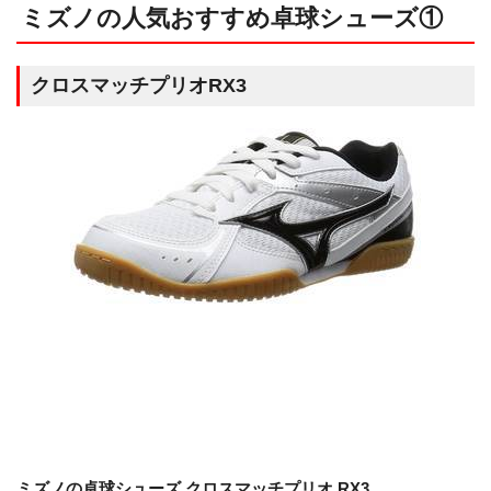
ミズノの人気おすすめ卓球シューズ①
クロスマッチプリオRX3
ミズノの卓球シューズ クロスマッチプリオ RX3