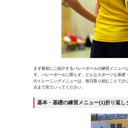
まず最初にご紹介するバレーボールの練習メニュー
す。バレーボールに限らず、どんなスポーツも基礎
のトレーニングメニューは、毎日取り組むことで少
点まで見ていってください。
基本・基礎の練習メニュー(1)折り返し