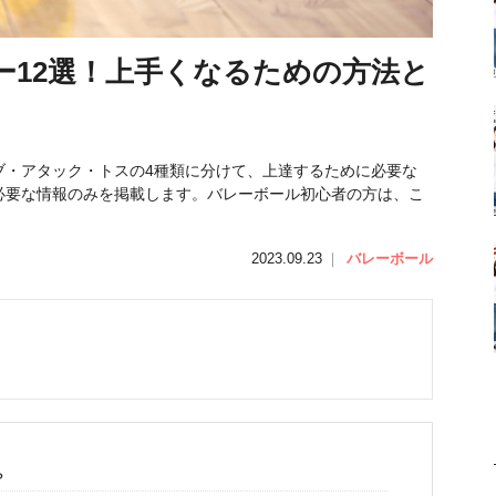
ー12選！上手くなるための方法と
ブ・アタック・トスの4種類に分けて、上達するために必要な
必要な情報のみを掲載します。バレーボール初心者の方は、こ
2023.09.23
｜
バレーボール
？