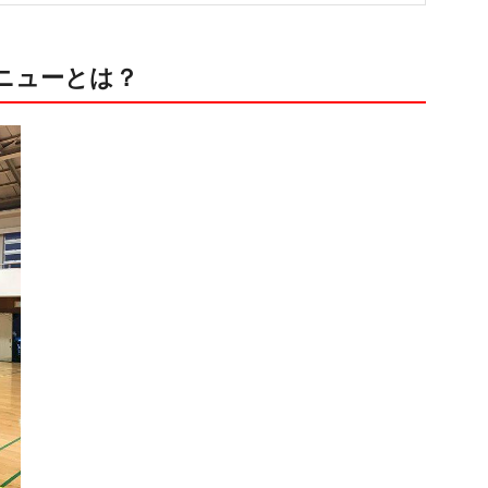
ニューとは？