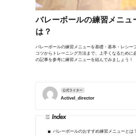
バレーボールの練習メニュ
は？
バレーボールの練習メニューを基礎・基本・レシー
コツからトレーニング方法まで、上手くなるために
の記事を参考に練習メニューを組んでみましょう！
公式ライター
Activel_director
Index
バレーボールのおすすめ練習メニューとは