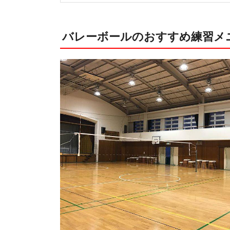
バレーボールのおすすめ練習メ