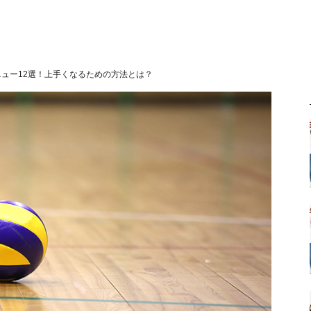
ュー12選！上手くなるための方法とは？