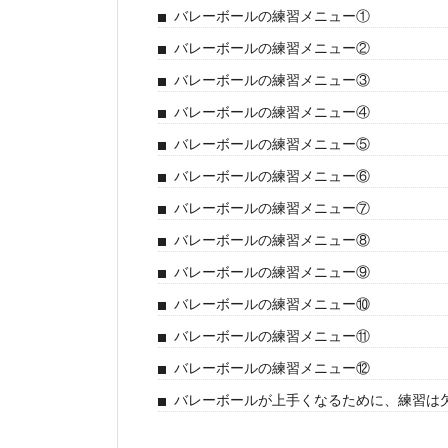
バレーボールの練習メニュー①
バレーボールの練習メニュー②
バレーボールの練習メニュー③
バレーボールの練習メニュー④
バレーボールの練習メニュー⑤
バレーボールの練習メニュー⑥
バレーボールの練習メニュー⑦
バレーボールの練習メニュー⑧
バレーボールの練習メニュー⑨
バレーボールの練習メニュー⑩
バレーボールの練習メニュー⑪
バレーボールの練習メニュー⑫
バレーボールが上手くなるために、練習は