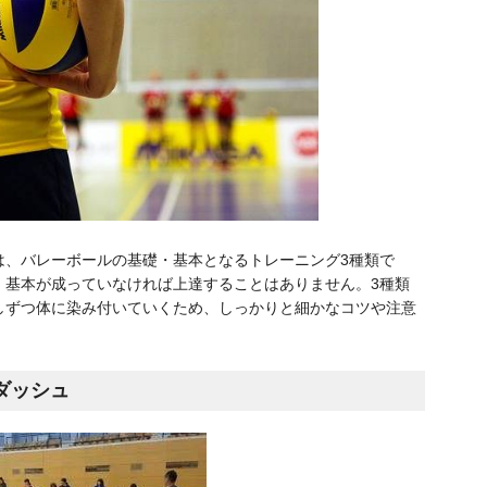
は、バレーボールの基礎・基本となるトレーニング3種類で
・基本が成っていなければ上達することはありません。3種類
しずつ体に染み付いていくため、しっかりと細かなコツや注意
ダッシュ