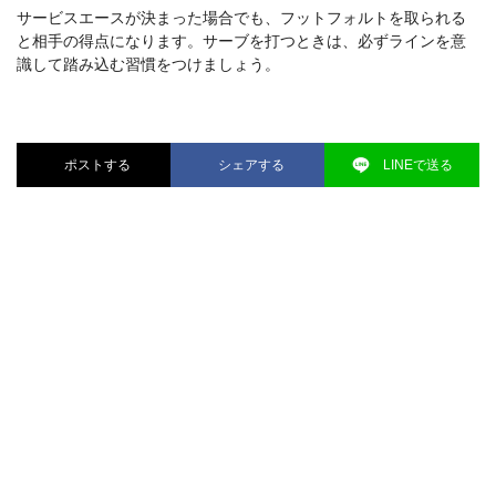
サービスエースが決まった場合でも、フットフォルトを取られる
と相手の得点になります。サーブを打つときは、必ずラインを意
識して踏み込む習慣をつけましょう。
ポストする
シェアする
LINEで送る