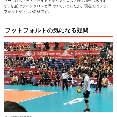
サーブ時のフットフォルトをラインクロスと呼ぶ場合もありま
す。以前はラインクロスと呼ばれていましたが、現在ではフット
フォルトが正しい名称です。
フットフォルトの気になる疑問
via
www.instagram.com