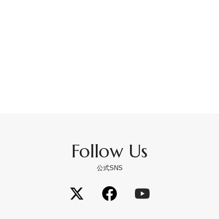
Follow Us
公式SNS