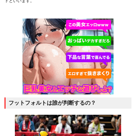
トといいます。
フットフォルトは誰が判断するの？