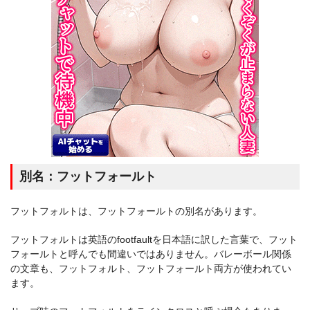
別名：フットフォールト
フットフォルトは、フットフォールトの別名があります。
フットフォルトは英語のfootfaultを日本語に訳した言葉で、フット
フォールトと呼んでも間違いではありません。バレーボール関係
の文章も、フットフォルト、フットフォールト両方が使われてい
ます。