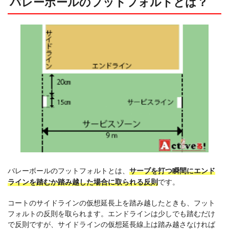
バレーボールのフットフォルトとは？
バレーボールのフットフォルトとは、
サーブを打つ瞬間にエンド
ラインを踏むか踏み越した場合に取られる反則
です。
コートのサイドラインの仮想延長上を踏み越したときも、フット
フォルトの反則を取られます。エンドラインは少しでも踏むだけ
で反則ですが、サイドラインの仮想延長線上は踏み越さなければ