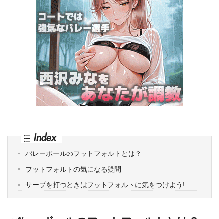
Index
バレーボールのフットフォルトとは？
フットフォルトの気になる疑問
サーブを打つときはフットフォルトに気をつけよう!