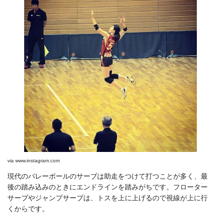
via
www.instagram.com
現代のバレーボールのサーブは助走をつけて打つことが多く、最
後の踏み込みのときにエンドラインを踏みがちです。フローター
サーブやジャンプサーブは、トスを上に上げるので視線が上に行
くからです。