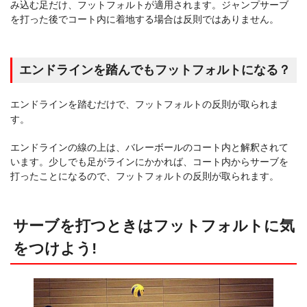
み込む足だけ、フットフォルトが適用されます。ジャンプサーブ
を打った後でコート内に着地する場合は反則ではありません。
エンドラインを踏んでもフットフォルトになる？
エンドラインを踏むだけで、フットフォルトの反則が取られま
す。
エンドラインの線の上は、バレーボールのコート内と解釈されて
います。少しでも足がラインにかかれば、コート内からサーブを
打ったことになるので、フットフォルトの反則が取られます。
サーブを打つときはフットフォルトに気
をつけよう!