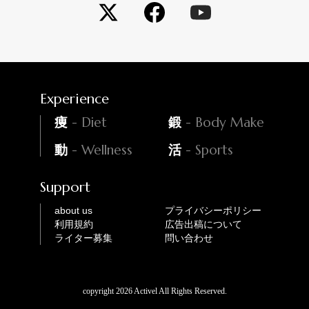
Experience
- Diet
- Body Make
痩
鍛
- Wellness
- Sports
動
活
Support
about us
プライバシーポリシー
利用規約
広告出稿について
ライター募集
問い合わせ
copyright 2026 Activel All Rights Reserved.