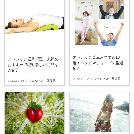
ストレッチゴムおすすめ10
ストレッチ器具12選！人気の
選！バンドやチューブを厳選
おすすめで絶対欲しい商品を
紹介
ご紹介
2022.12.12
｜
ウェルネス・回復系
2021.12.16
｜
ウェルネス・回復系