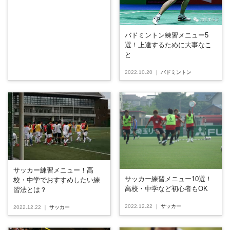
バドミントン練習メニュー5
選！上達するために大事なこ
と
2022.10.20
｜
バドミントン
サッカー練習メニュー！高
サッカー練習メニュー10選！
校・中学でおすすめしたい練
高校・中学など初心者もOK
習法とは？
2022.12.22
｜
サッカー
2022.12.22
｜
サッカー