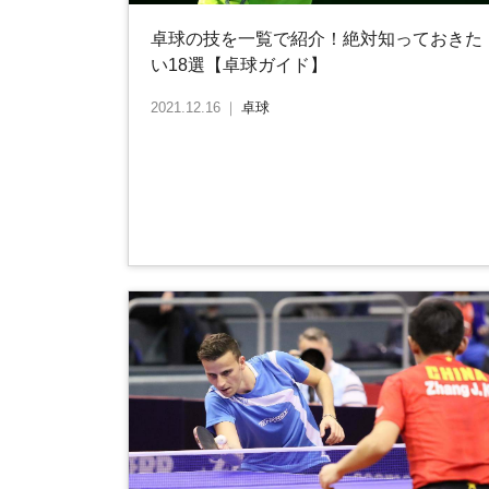
卓球の技を一覧で紹介！絶対知っておきた
い18選【卓球ガイド】
2021.12.16
｜
卓球