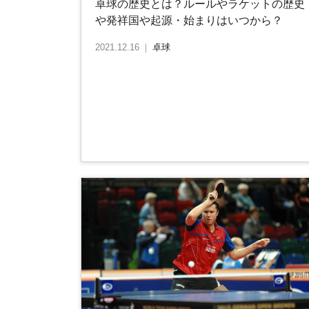
卓球の歴史とは？ルールやラケットの歴史
や発祥国や起源・始まりはいつから？
2021.12.16
｜
卓球