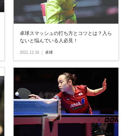
卓球スマッシュの打ち方とコツとは？入ら
ないと悩んでいる人必見！
2021.12.16
｜
卓球