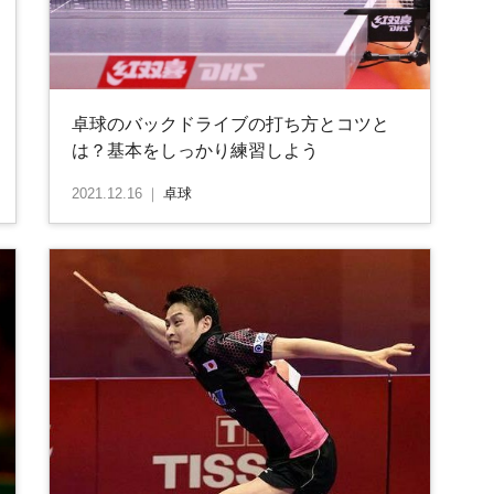
卓球のバックドライブの打ち方とコツと
は？基本をしっかり練習しよう
2021.12.16
｜
卓球