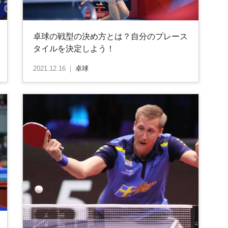
卓球の戦型の決め方とは？自分のプレース
タイルを決定しよう！
2021.12.16
｜
卓球