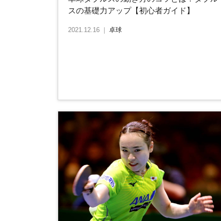
スの基礎力アップ【初心者ガイド】
2021.12.16
｜
卓球