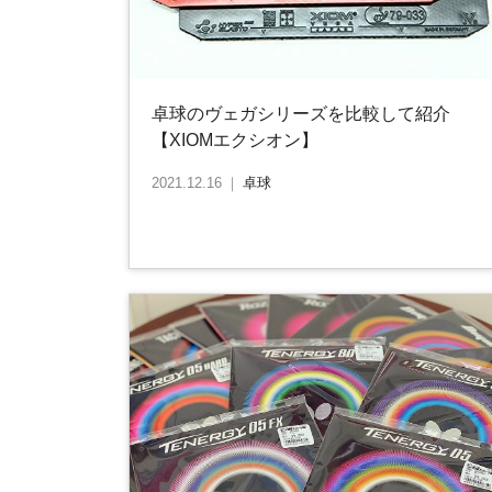
卓球のヴェガシリーズを比較して紹介
【XIOMエクシオン】
2021.12.16
｜
卓球