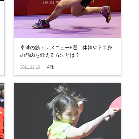
卓球の筋トレメニュー8選！体幹や下半身
の筋肉を鍛える方法とは？
2021.12.16
｜
卓球