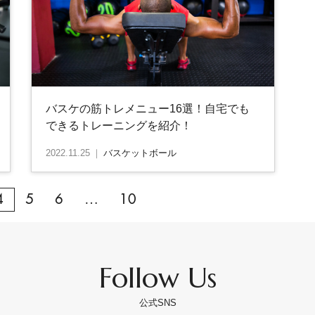
バスケの筋トレメニュー16選！自宅でも
できるトレーニングを紹介！
2022.11.25
｜
バスケットボール
4
5
6
…
10
Follow Us
公式SNS