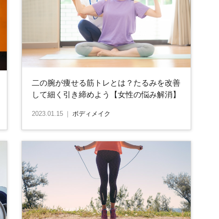
二の腕が痩せる筋トレとは？たるみを改善
して細く引き締めよう【女性の悩み解消】
2023.01.15
｜
ボディメイク