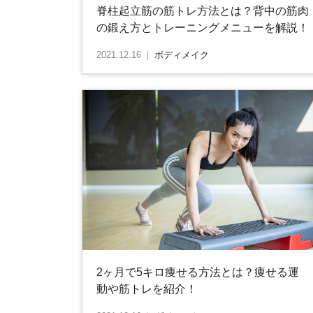
脊柱起立筋の筋トレ方法とは？背中の筋肉
の鍛え方とトレーニングメニューを解説！
2021.12.16
｜
ボディメイク
2ヶ月で5キロ痩せる方法とは？痩せる運
動や筋トレを紹介！