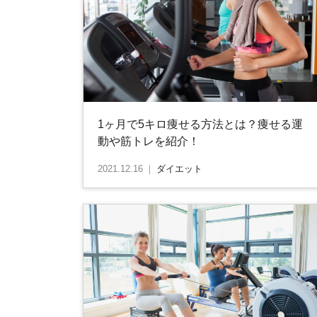
1ヶ月で5キロ痩せる方法とは？痩せる運
動や筋トレを紹介！
2021.12.16
｜
ダイエット