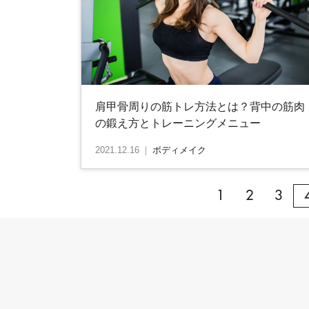
肩甲骨周りの筋トレ方法とは？背中の筋肉
の鍛え方とトレーニングメニュー
2021.12.16
｜
ボディメイク
1
2
3