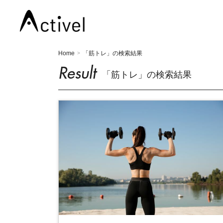
Home
「筋トレ」の検索結果
>
Result
「筋トレ」の検索結果