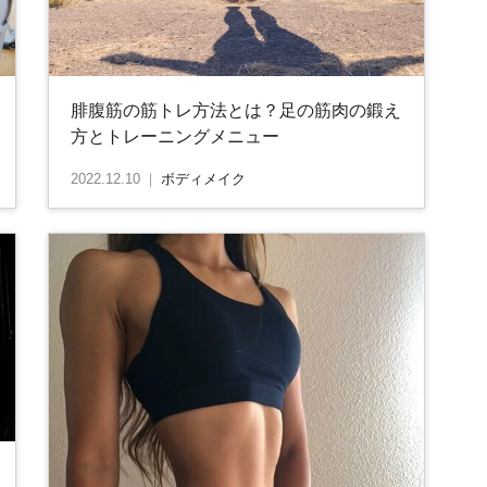
腓腹筋の筋トレ方法とは？足の筋肉の鍛え
方とトレーニングメニュー
2022.12.10
｜
ボディメイク