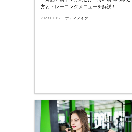
方とトレーニングメニューを解説！
2023.01.15
｜
ボディメイク