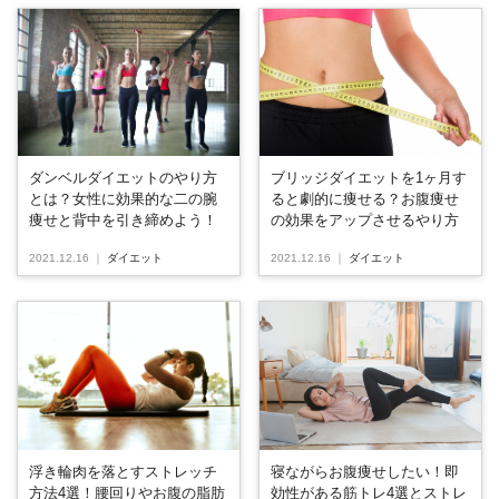
ダンベルダイエットのやり方
ブリッジダイエットを1ヶ月す
とは？女性に効果的な二の腕
ると劇的に痩せる？お腹痩せ
痩せと背中を引き締めよう！
の効果をアップさせるやり方
2021.12.16
｜
ダイエット
2021.12.16
｜
ダイエット
浮き輪肉を落とすストレッチ
寝ながらお腹痩せしたい！即
方法4選！腰回りやお腹の脂肪
効性がある筋トレ4選とストレ