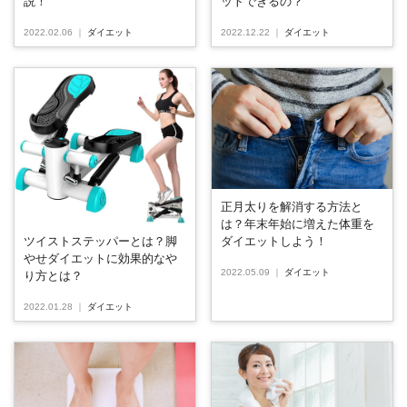
説！
ットできるの？
2022.02.06
｜
ダイエット
2022.12.22
｜
ダイエット
正月太りを解消する方法と
は？年末年始に増えた体重を
ダイエットしよう！
ツイストステッパーとは？脚
やせダイエットに効果的なや
2022.05.09
｜
ダイエット
り方とは？
2022.01.28
｜
ダイエット