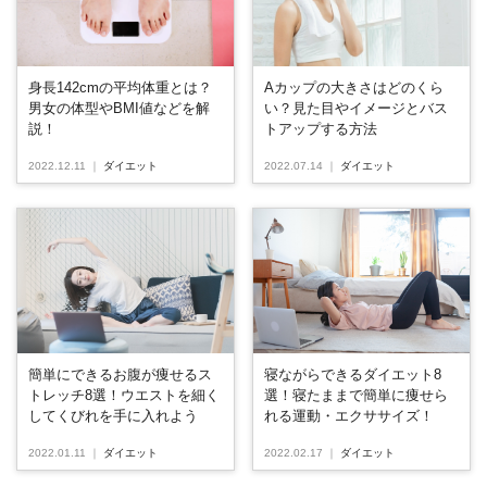
身長142cmの平均体重とは？
Aカップの大きさはどのくら
男女の体型やBMI値などを解
い？見た目やイメージとバス
説！
トアップする方法
2022.12.11
｜
ダイエット
2022.07.14
｜
ダイエット
簡単にできるお腹が痩せるス
寝ながらできるダイエット8
トレッチ8選！ウエストを細く
選！寝たままで簡単に痩せら
してくびれを手に入れよう
れる運動・エクササイズ！
2022.01.11
｜
ダイエット
2022.02.17
｜
ダイエット